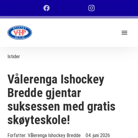
Istider
Vålerenga Ishockey
Bredde gjentar
suksessen med gratis
skøyteskole!
Forfatter:
Vålerenga Ishockey Bredde
04. juni 2026