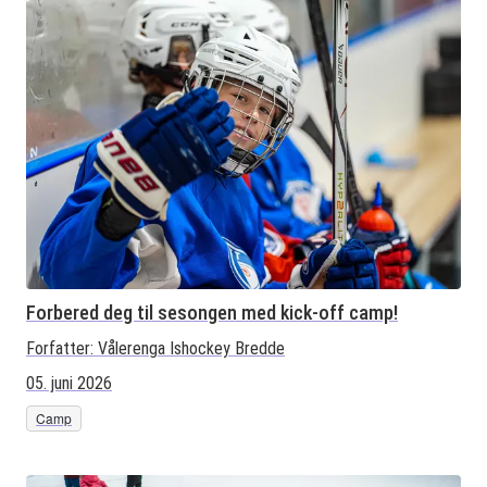
Forbered deg til sesongen med kick-off camp!
Forfatter:
Vålerenga Ishockey Bredde
05. juni 2026
Camp