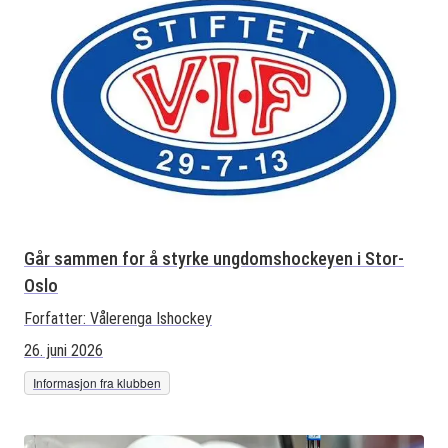
Går sammen for å styrke ungdomshockeyen i Stor-
Oslo
Forfatter:
Vålerenga Ishockey
26. juni 2026
Informasjon fra klubben