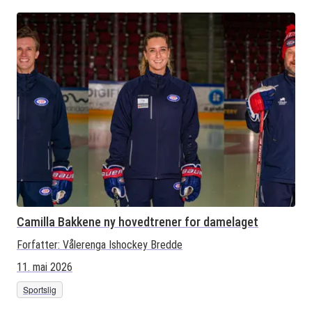
Camilla Bakkene ny hovedtrener for damelaget
Forfatter:
Vålerenga Ishockey Bredde
11. mai 2026
Sportslig