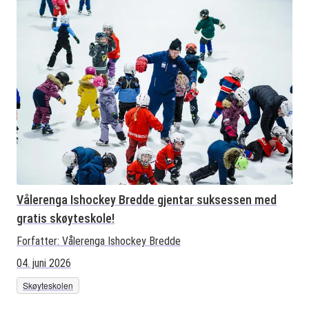
Vålerenga Ishockey Bredde gjentar suksessen med
gratis skøyteskole!
Forfatter:
Vålerenga Ishockey Bredde
04. juni 2026
Skøyteskolen