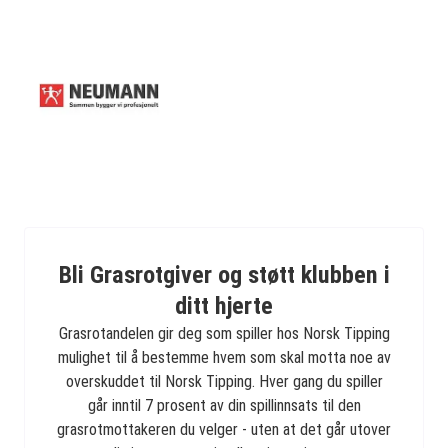
Bli Grasrotgiver og støtt klubben i
ditt hjerte
Grasrotandelen gir deg som spiller hos Norsk Tipping
mulighet til å bestemme hvem som skal motta noe av
overskuddet til Norsk Tipping. Hver gang du spiller
går inntil 7 prosent av din spillinnsats til den
grasrotmottakeren du velger - uten at det går utover