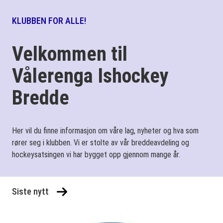
KLUBBEN FOR ALLE!
Velkommen til
Vålerenga Ishockey
Bredde
Her vil du finne informasjon om våre lag, nyheter og hva som
rører seg i klubben. Vi er stolte av vår breddeavdeling og
hockeysatsingen vi har bygget opp gjennom mange år.
Siste nytt