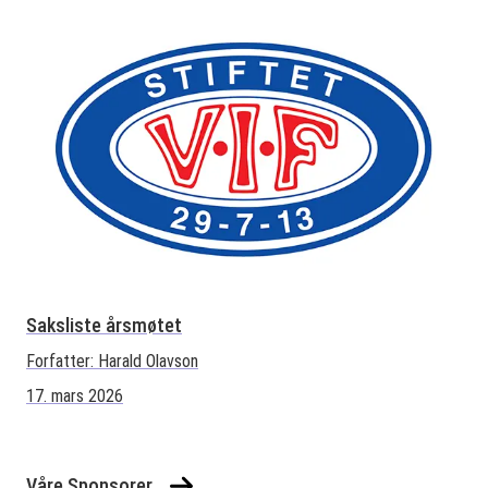
Saksliste årsmøtet
Forfatter:
Harald Olavson
17. mars 2026
Våre Sponsorer