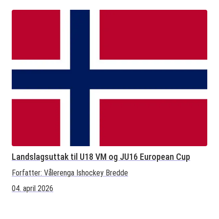
Landslagsuttak til U18 VM og JU16 European Cup
Forfatter:
Vålerenga Ishockey Bredde
04. april 2026